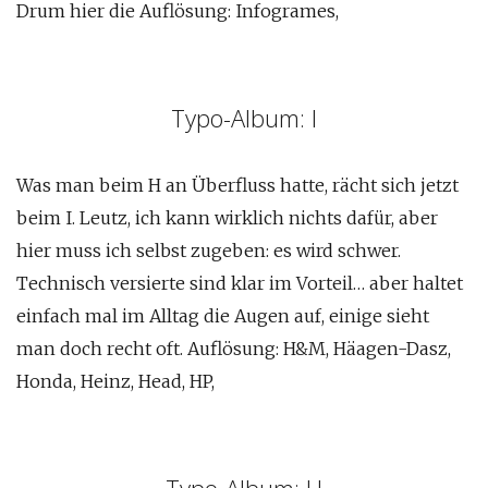
Drum hier die Auflösung: Infogrames,
Typo-Album: I
Was man beim H an Überfluss hatte, rächt sich jetzt
beim I. Leutz, ich kann wirklich nichts dafür, aber
hier muss ich selbst zugeben: es wird schwer.
Technisch versierte sind klar im Vorteil… aber haltet
einfach mal im Alltag die Augen auf, einige sieht
man doch recht oft. Auflösung: H&M, Häagen-Dasz,
Honda, Heinz, Head, HP,