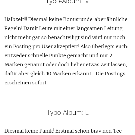
Typo-Album: M
Halbzeit!!! Diesmal keine Bonusrunde, aber ähnliche
Regeln! Damit Leute mit einer langsamen Leitung
nicht mehr gar so benachteiligt sind wird nur noch
ein Posting pro User akzeptiert! Also überlegts euch:
entweder schnelle Punkte gemacht und nur 2
Marken genannt oder doch lieber etwas Zeit lassen,
dafür aber gleich 10 Marken erkannt… Die Postings
erscheinen sofort
Typo-Album: L
Diesmal keine Panik! Erstmal schön brav nen Tee