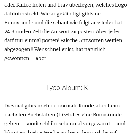
oder Kaffee holen und brav überlegen, welches Logo
dahintersteckt. Wie angekündigt gibts ne
Bonusrunde und die schaut wie folgt aus: Jeder hat
24 Stunden Zeit die Antwort zu posten. Aber jeder
darf nur einmal posten! Falsche Antworten werden
abgezogen!!! Wer schneller ist, hat natürlich
gewonnen – aber
Typo-Album: K
Diesmal gibts noch ne normale Runde, aber beim
nächsten Buchstaben (L) wird es eine Bonusrunde
geben – somit seid ihr schonmal vorgewarnt – und
könnt euch eine Woche vorher schonmal darauf