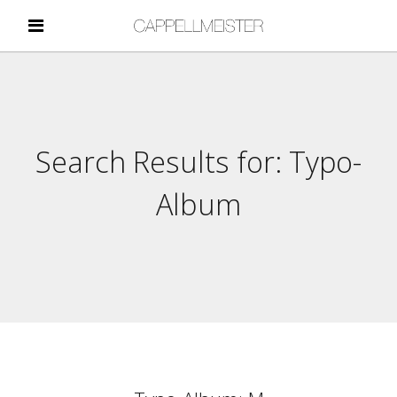
Search Results for:
Typo-
Album