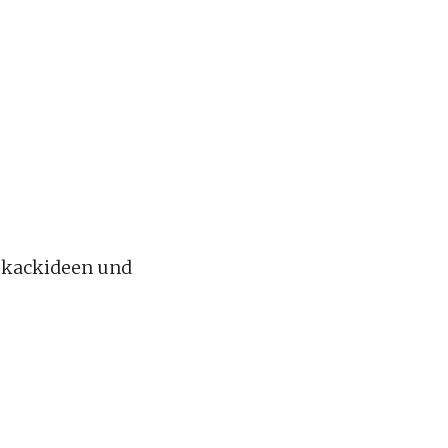
zu kackideen und