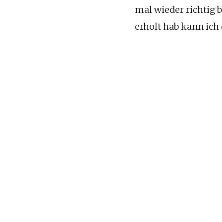
mal wieder richtig 
erholt hab kann ich