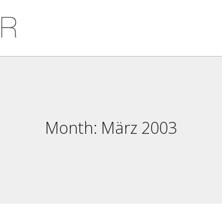
Month:
März 2003