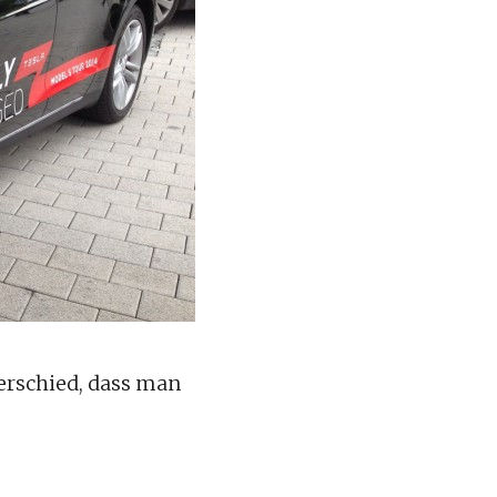
erschied, dass man