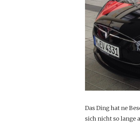
Das Ding hat ne Be
sich nicht so lange 