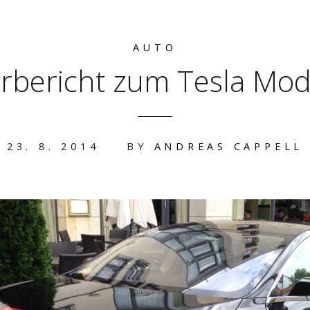
AUTO
rbericht zum Tesla Mod
23. 8. 2014
BY
ANDREAS CAPPELL