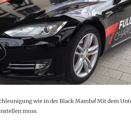
schleunigung wie in der Black Mamba! Mit dem Unt
anstellen muss.