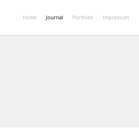
Home
Journal
Portfolio
Impressum