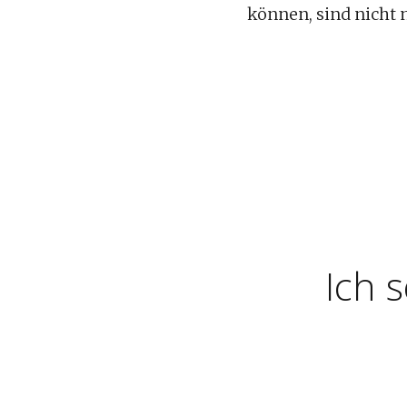
können, sind nicht 
Ich 