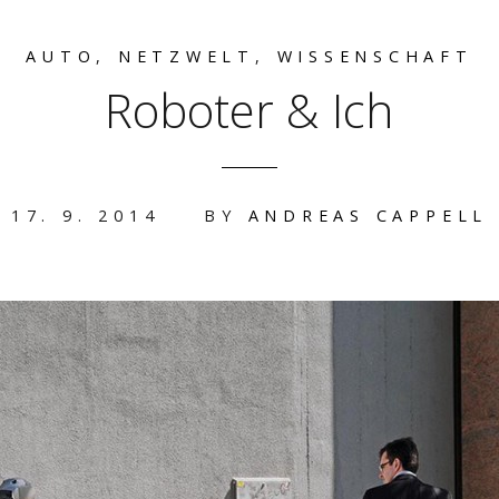
AUTO
,
NETZWELT
,
WISSENSCHAFT
Roboter & Ich
17. 9. 2014
BY
ANDREAS CAPPELL