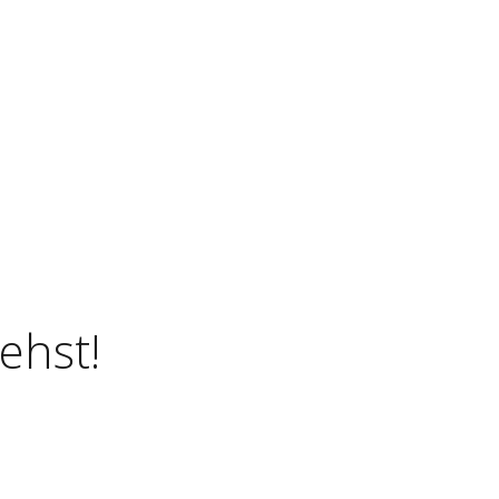
ehst!