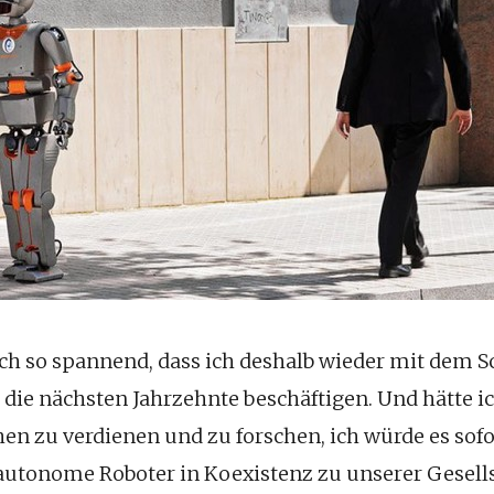
ch so spannend, dass ich deshalb wieder mit dem 
 die nächsten Jahrzehnte beschäftigen. Und hätte i
en zu verdienen und zu forschen, ich würde es sofo
autonome Roboter in Koexistenz zu unserer Gesells