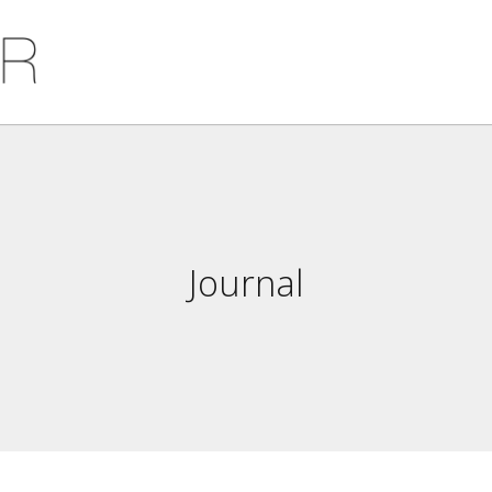
Journal