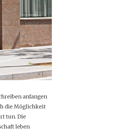
Schreiben anfangen
ch die Möglichkeit
rt tun. Die
chaft leben