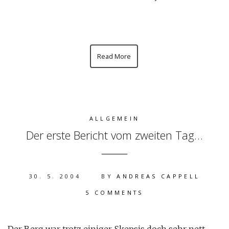
Read More
ALLGEMEIN
Der erste Bericht vom zweiten Tag…
30. 5. 2004
BY
ANDREAS CAPPELL
5 COMMENTS