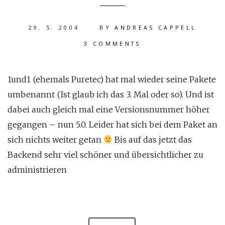
29. 5. 2004
BY
ANDREAS CAPPELL
3 COMMENTS
1und1 (ehemals Puretec) hat mal wieder seine Pakete
umbenannt (Ist glaub ich das 3. Mal oder so). Und ist
dabei auch gleich mal eine Versionsnummer höher
gegangen – nun 5.0. Leider hat sich bei dem Paket an
sich nichts weiter getan
Bis auf das jetzt das
Backend sehr viel schöner und übersichtlicher zu
administrieren