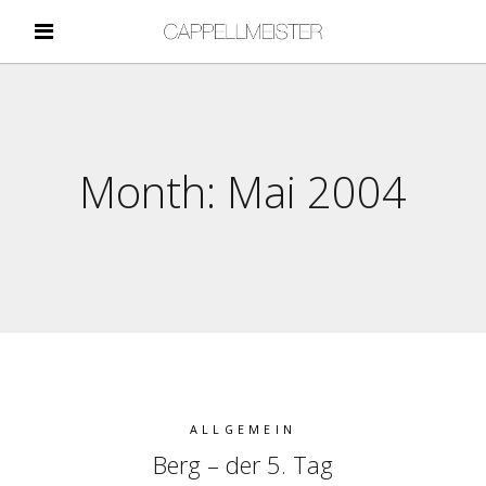
Month:
Mai 2004
ALLGEMEIN
Berg – der 5. Tag