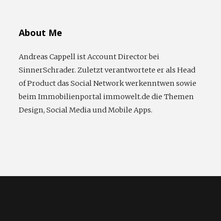
nach:
About Me
Andreas Cappell ist Account Director bei
SinnerSchrader. Zuletzt verantwortete er als Head
of Product das Social Network werkenntwen sowie
beim Immobilienportal immowelt.de die Themen
Design, Social Media und Mobile Apps.