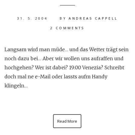
31. 5. 2004
BY
ANDREAS CAPPELL
2 COMMENTS
Langsam wird man müde… und das Wetter trägt sein
noch dazu bei… Aber wir wollen uns aufraffen und
hochgehen? Wer ist dabei? 19:00 Venezia? Schreibt
doch mal ne e-Mail oder lassts aufm Handy
klingeln…
Read More