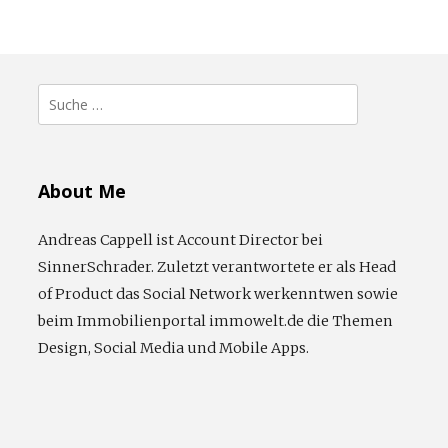
Suche
nach:
About Me
Andreas Cappell ist Account Director bei
SinnerSchrader. Zuletzt verantwortete er als Head
of Product das Social Network werkenntwen sowie
beim Immobilienportal immowelt.de die Themen
Design, Social Media und Mobile Apps.