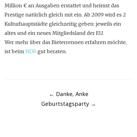
Million € an Ausgaben erstattet und heimst das
Prestige natürlich gleich mit ein. Ab 2009 wird es 2
Kulturhauptstädte gleichzeitig geben: jeweils ein
altes und ein neues Mitgliedsland der EU.
Wer mehr über das Bieterrennen erfahren möchte,
ist beim
NDR
gut beraten.
Post
navigation
←
Danke, Anke
Geburtstagsparty
→