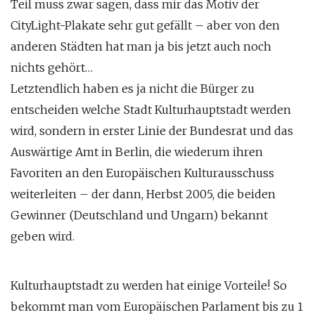
Teil muss zwar sagen, dass mir das Motiv der
CityLight-Plakate sehr gut gefällt – aber von den
anderen Städten hat man ja bis jetzt auch noch
nichts gehört…
Letztendlich haben es ja nicht die Bürger zu
entscheiden welche Stadt Kulturhauptstadt werden
wird, sondern in erster Linie der Bundesrat und das
Auswärtige Amt in Berlin, die wiederum ihren
Favoriten an den Europäischen Kulturausschuss
weiterleiten – der dann, Herbst 2005, die beiden
Gewinner (Deutschland und Ungarn) bekannt
geben wird.
Kulturhauptstadt zu werden hat einige Vorteile! So
bekommt man vom Europäischen Parlament bis zu 1