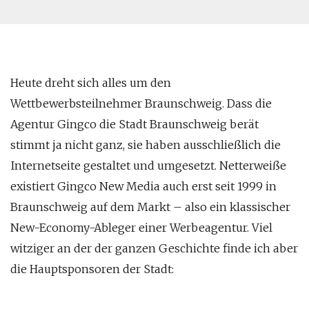
Heute dreht sich alles um den
Wettbewerbsteilnehmer Braunschweig. Dass die
Agentur Gingco die Stadt Braunschweig berät
stimmt ja nicht ganz, sie haben ausschließlich die
Internetseite gestaltet und umgesetzt. Netterweiße
existiert Gingco New Media auch erst seit 1999 in
Braunschweig auf dem Markt – also ein klassischer
New-Economy-Ableger einer Werbeagentur. Viel
witziger an der der ganzen Geschichte finde ich aber
die Hauptsponsoren der Stadt: