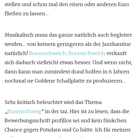
stellen und schon mal den einen oder anderen Euro
fließen zu lassen…
Musikalisch muss das ganze natürlich auch begleitet
werden… von keinem geringeren als der Jazzkantine
natürlich!
Braunschweich, Braunschweich
verkauft
sich dadurch vielleicht etwas besser. Und wenn nicht,
dann kann man zumindest drauf hoffen in 6 Jahren
nochmal ne Goldene Schallplatte zu produzieren…
Sehr kritisch beleuchtet wird das Thema
„
Braunschweig
“ in der taz. Hier ist zu lesen, dass die
Bewerbungsschrift profillos sei und kein fünkchen
Chance gegen Potsdam und Co hätte. Ich für meinen