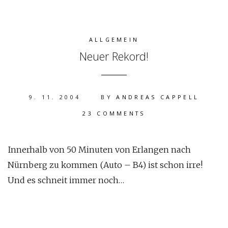
ALLGEMEIN
Neuer Rekord!
9. 11. 2004
BY
ANDREAS CAPPELL
23 COMMENTS
Innerhalb von 50 Minuten von Erlangen nach
Nürnberg zu kommen (Auto – B4) ist schon irre!
Und es schneit immer noch…