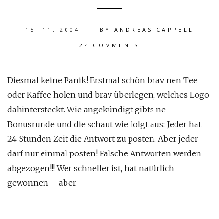
15. 11. 2004
BY
ANDREAS CAPPELL
24 COMMENTS
Diesmal keine Panik! Erstmal schön brav nen Tee
oder Kaffee holen und brav überlegen, welches Logo
dahintersteckt. Wie angekündigt gibts ne
Bonusrunde und die schaut wie folgt aus: Jeder hat
24 Stunden Zeit die Antwort zu posten. Aber jeder
darf nur einmal posten! Falsche Antworten werden
abgezogen!!! Wer schneller ist, hat natürlich
gewonnen – aber