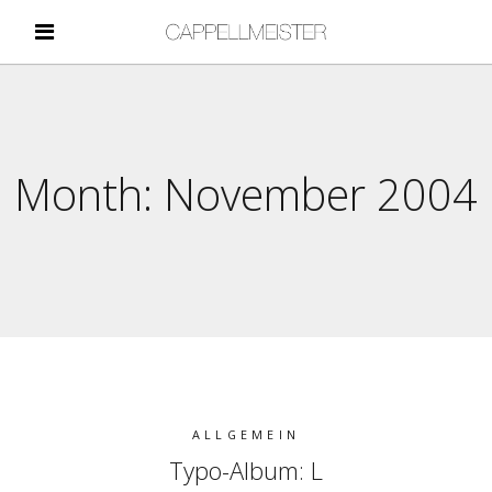
Month:
November 2004
ALLGEMEIN
Typo-Album: L