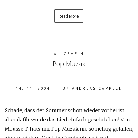
Read More
ALLGEMEIN
Pop Muzak
14. 11. 2004
BY
ANDREAS CAPPELL
Schade, dass der Sommer schon wieder vorbei ist…
aber dafür wurde das Lied einfach geschrieben! Von
Mousse T. hats mir Pop Muzak nie so richtig gefallen,