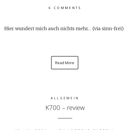
6 COMMENTS
Hier wundert mich auch nichts mehr… (via sinn-frei)
Read More
ALLGEMEIN
K700 – review