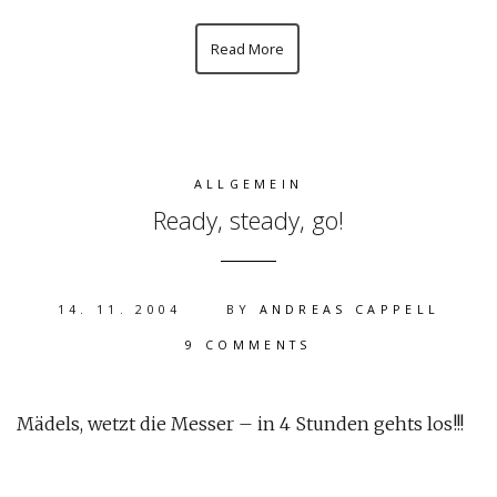
Read More
ALLGEMEIN
Ready, steady, go!
14. 11. 2004
BY
ANDREAS CAPPELL
9 COMMENTS
Mädels, wetzt die Messer – in 4 Stunden gehts los!!!