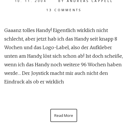
10. 11. 2004
BY
ANDREAS CAPPELL
13 COMMENTS
Gaaanz tolles Handy! Eigentlich wirklich nicht
schlecht, aber jetzt hab ich das Handy seit knapp 8
Wochen und das Logo-Label, also der Aufkleber
unten am Handy, löst sich schon ab! Ist doch scheiße,
wenn ich das Handy noch weitere 96 Wochen haben
werde… Der Joystick macht mir auch nicht den
Eindruck als ob er wirklich
Read More