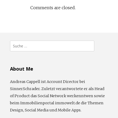
Comments are closed.
Suche
nach:
About Me
Andreas Cappell ist Account Director bei
SinnerSchrader. Zuletzt verantwortete er als Head
of Product das Social Network werkenntwen sowie
beim Immobilienportal immowelt.de die Themen
Design, Social Media und Mobile Apps.