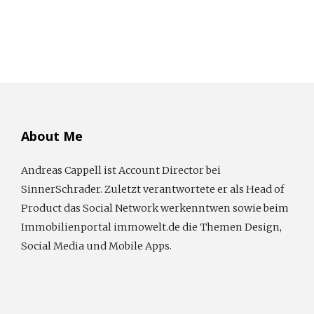
About Me
Andreas Cappell ist Account Director bei
SinnerSchrader. Zuletzt verantwortete er als Head of
Product das Social Network werkenntwen sowie beim
Immobilienportal immowelt.de die Themen Design,
Social Media und Mobile Apps.