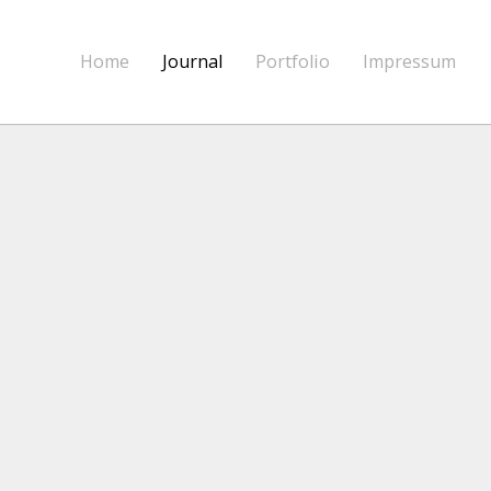
Home
Journal
Portfolio
Impressum