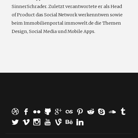
SinnerSchrader. Zuletzt verantwortete er als Head
of Product das Social Network werkenntwen sowie
beim Immobilienportal immowelt.de die Themen
Design, Social Media und Mobile Apps.