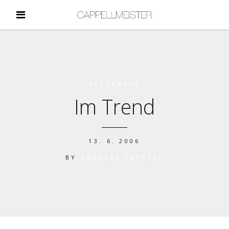
ALLGEMEIN
Im Trend
13. 6. 2006
BY
ANDREAS CAPPELL