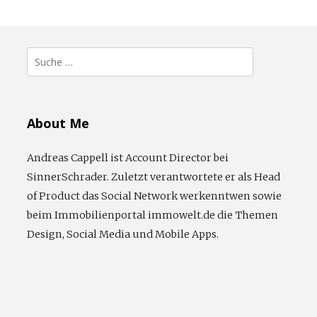
Suche
nach:
About Me
Andreas Cappell ist Account Director bei
SinnerSchrader. Zuletzt verantwortete er als Head
of Product das Social Network werkenntwen sowie
beim Immobilienportal immowelt.de die Themen
Design, Social Media und Mobile Apps.