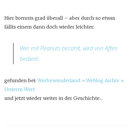
Hier brennts grad überall – aber durch so etwas
fällts einem dann doch wieder leichter:
Wer mit Peanuts bezahlt, wird von Affen
bedient.
gefunden bei:
Werbewunderland » Weblog Archiv »
Unterm Wert
und jetzt wieder weiter in der Geschichte…
Post