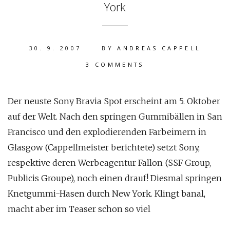
York
30. 9. 2007
BY
ANDREAS CAPPELL
3 COMMENTS
Der neuste Sony Bravia Spot erscheint am 5. Oktober
auf der Welt. Nach den springen Gummibällen in San
Francisco und den explodierenden Farbeimern in
Glasgow (Cappellmeister berichtete) setzt Sony,
respektive deren Werbeagentur Fallon (SSF Group,
Publicis Groupe), noch einen drauf! Diesmal springen
Knetgummi-Hasen durch New York. Klingt banal,
macht aber im Teaser schon so viel