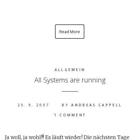
Read More
ALLGEMEIN
All Systems are running
25. 9. 2007
BY
ANDREAS CAPPELL
1 COMMENT
Ja woll, ja wohl!!! Es läuft wieder! Die nächsten Tage