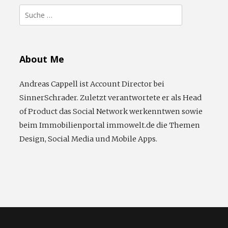
Suche
nach:
About Me
Andreas Cappell ist Account Director bei
SinnerSchrader. Zuletzt verantwortete er als Head
of Product das Social Network werkenntwen sowie
beim Immobilienportal immowelt.de die Themen
Design, Social Media und Mobile Apps.