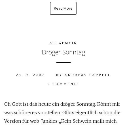
Read More
ALLGEMEIN
Dröger Sonntag
23. 9. 2007
BY
ANDREAS CAPPELL
5 COMMENTS
Oh Gott ist das heute ein dröger Sonntag. Könnt mir
was schöneres vorstellen. Gibts eigentlich schon die
Version für web-Junkies „Kein Schwein mailt mich