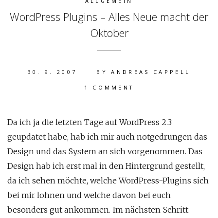
ALLGEMEIN
WordPress Plugins – Alles Neue macht der
Oktober
30. 9. 2007
BY
ANDREAS CAPPELL
1 COMMENT
Da ich ja die letzten Tage auf WordPress 2.3
geupdatet habe, hab ich mir auch notgedrungen das
Design und das System an sich vorgenommen. Das
Design hab ich erst mal in den Hintergrund gestellt,
da ich sehen möchte, welche WordPress-Plugins sich
bei mir lohnen und welche davon bei euch
besonders gut ankommen. Im nächsten Schritt