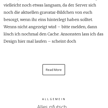
vielleicht noch etwas langsam, da der Server sich
noch die aktuellen gravatar-Bildchen von euch
besorgt, wenn ihr eins hinterlegt haben solltet.
Wenns nicht angezeigt wird – bitte melden, dann
lösch ich nochmal den Cache. Ansonsten lass ich das
Design hier mal laufen – scheint doch
Read More
ALLGEMEIN
Alles pfutsch…