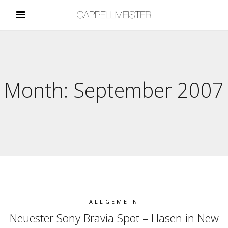
Month:
September 2007
ALLGEMEIN
Neuester Sony Bravia Spot – Hasen in New