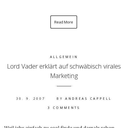
Read More
ALLGEMEIN
Lord Vader erklärt auf schwäbisch virales
Marketing
30. 9. 2007
BY
ANDREAS CAPPELL
3 COMMENTS