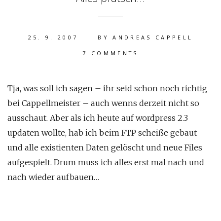
25. 9. 2007
BY
ANDREAS CAPPELL
7 COMMENTS
Tja, was soll ich sagen – ihr seid schon noch richtig
bei Cappellmeister – auch wenns derzeit nicht so
ausschaut. Aber als ich heute auf wordpress 2.3
updaten wollte, hab ich beim FTP scheiße gebaut
und alle existienten Daten gelöscht und neue Files
aufgespielt. Drum muss ich alles erst mal nach und
nach wieder aufbauen…