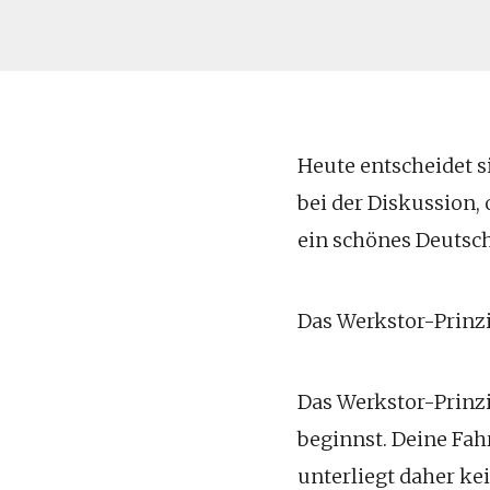
Heute entscheidet s
bei der Diskussion,
ein schönes Deutsch
Das Werkstor-Prinz
Das Werkstor-Prinzi
beginnst. Deine Fah
unterliegt daher kei