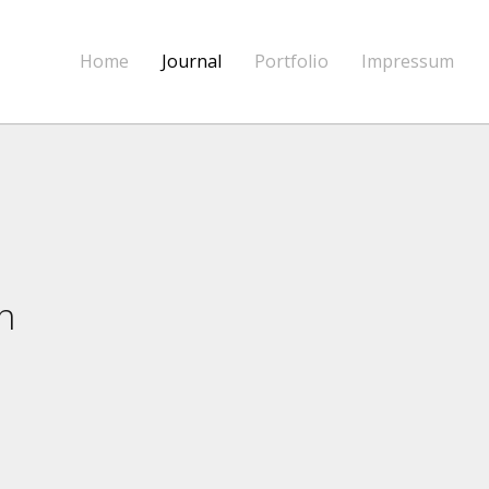
Home
Journal
Portfolio
Impressum
n