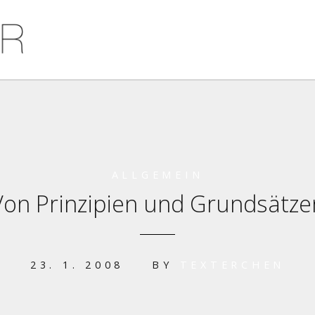
ALLGEMEIN
Von Prinzipien und Grundsätze
23. 1. 2008
BY
TEXTERCHEN