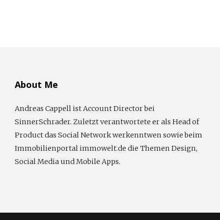
About Me
Andreas Cappell ist Account Director bei
SinnerSchrader. Zuletzt verantwortete er als Head of
Product das Social Network werkenntwen sowie beim
Immobilienportal immowelt.de die Themen Design,
Social Media und Mobile Apps.