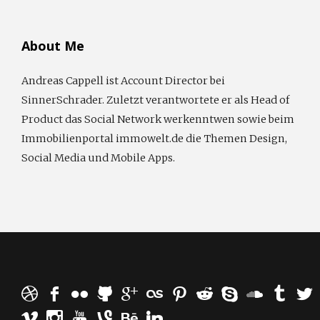
About Me
Andreas Cappell ist Account Director bei
SinnerSchrader. Zuletzt verantwortete er als Head of
Product das Social Network werkenntwen sowie beim
Immobilienportal immowelt.de die Themen Design,
Social Media und Mobile Apps.