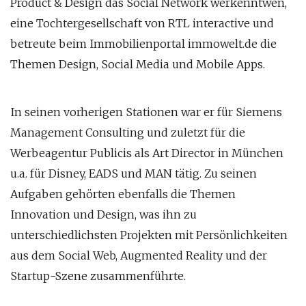
Product & Design das Social Network werkenntwen,
eine Tochtergesellschaft von RTL interactive und
betreute beim Immobilienportal immowelt.de die
Themen Design, Social Media und Mobile Apps.
In seinen vorherigen Stationen war er für Siemens
Management Consulting und zuletzt für die
Werbeagentur Publicis als Art Director in München
u.a. für Disney, EADS und MAN tätig. Zu seinen
Aufgaben gehörten ebenfalls die Themen
Innovation und Design, was ihn zu
unterschiedlichsten Projekten mit Persönlichkeiten
aus dem Social Web, Augmented Reality und der
Startup-Szene zusammenführte.