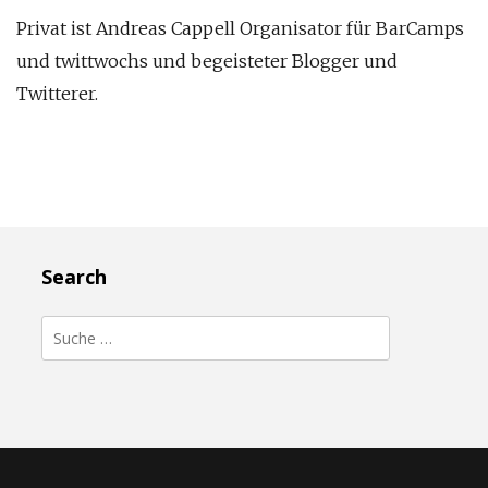
Privat ist Andreas Cappell Organisator für BarCamps
und twittwochs und begeisteter Blogger und
Twitterer.
Search
Suche
nach: