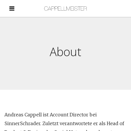
About
Andreas Cappell ist Account Director bei
SinnerSchrader. Zuletzt verantwortete er als Head of