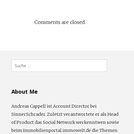
Comments are closed.
Suche
nach:
About Me
Andreas Cappell ist Account Director bei
SinnerSchrader. Zuletzt verantwortete er als Head
of Product das Social Network werkenntwen sowie
beim Immobilienportal immowelt.de die Themen