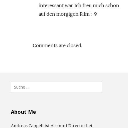
interessant war. Ich freu mich schon
auf den morgigen Film :-9
Comments are closed.
Suche
nach:
About Me
Andreas Cappell ist Account Director bei