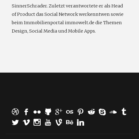
SinnerSchrader. Zuletzt verantwortete er als Head
of Product das Social Network werkenntwen sowie
beim Immobilienportal immowelt.de die Themen
Design, Social Media und Mobile Apps.