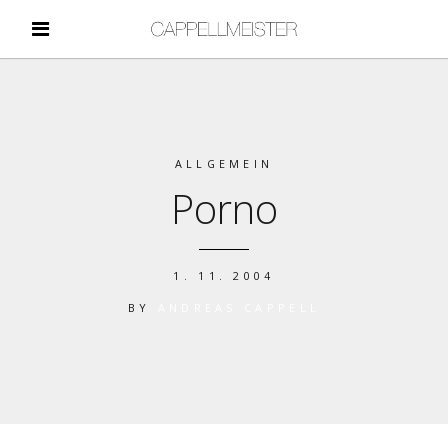
ALLGEMEIN
Porno
1. 11. 2004
BY
ANDREAS CAPPELL