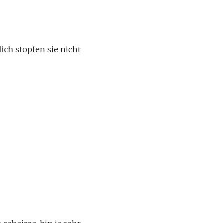
lich stopfen sie nicht