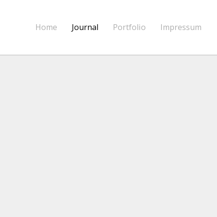
Home
Journal
Portfolio
Impressum