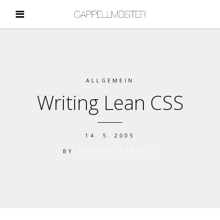
ALLGEMEIN
Writing Lean CSS
14. 5. 2005
BY
ANDREAS CAPPELL