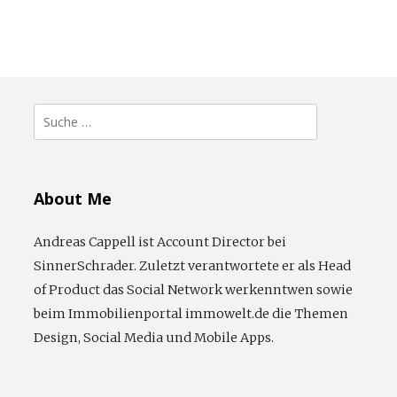
Suche
nach:
About Me
Andreas Cappell ist Account Director bei
SinnerSchrader. Zuletzt verantwortete er als Head
of Product das Social Network werkenntwen sowie
beim Immobilienportal immowelt.de die Themen
Design, Social Media und Mobile Apps.