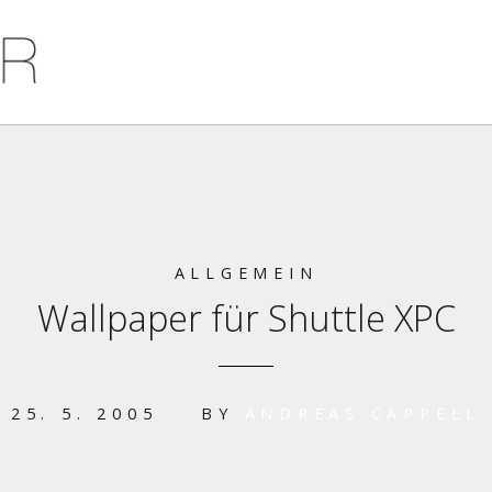
ALLGEMEIN
Wallpaper für Shuttle XPC
25. 5. 2005
BY
ANDREAS CAPPELL