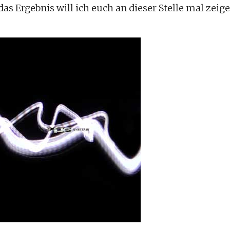
s Ergebnis will ich euch an dieser Stelle mal zeige