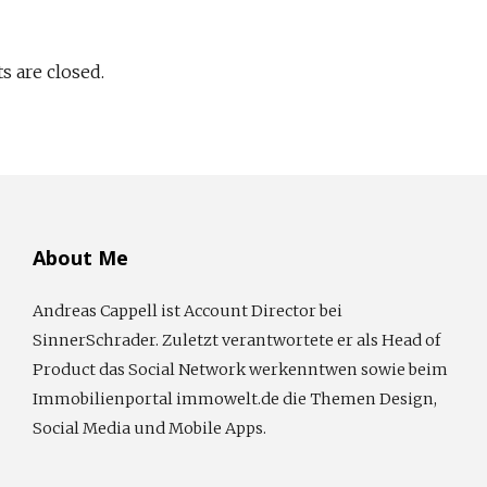
 are closed.
About Me
Andreas Cappell ist Account Director bei
SinnerSchrader. Zuletzt verantwortete er als Head of
Product das Social Network werkenntwen sowie beim
Immobilienportal immowelt.de die Themen Design,
Social Media und Mobile Apps.