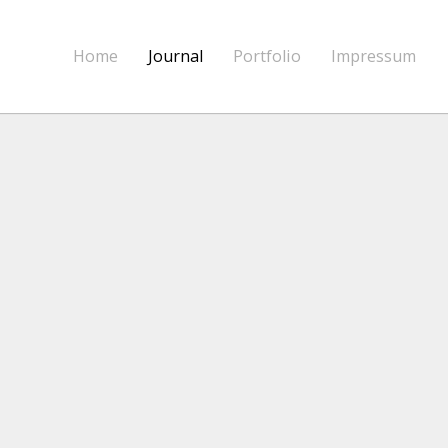
Home
Journal
Portfolio
Impressum