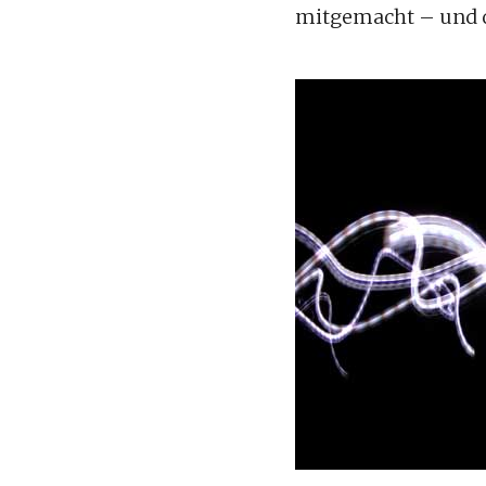
mitgemacht – und da