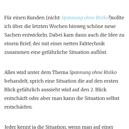
Für einen Kunden (nicht:
Spannung ohne Risiko
!)sollte
ich über die letzten Wochen hinweg schöne neue
Sachen entwickeln. Dabei kam dann auch die Idee zu
einem Brief, der mit einer netten Falttechnik
zusammen eine gefährliche Situation auflöst.
Alles wird unter dem Thema
Spannung ohne Risiko
behandelt, sprich eine Situation die auf den ersten
Blick gefährlich aussieht wird auf den 2. Blick
entschärft oder aber man kann die Situation selbst
entschärfen.
Jeder kennt ja die Situation, wenn man auf einer