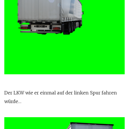
Der LKW wie er einmal auf der linken Spur fahren
würde…