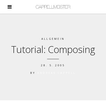
ALLGEMEIN
Tutorial: Composing
28. 5. 2005
BY
ANDREAS CAPPELL