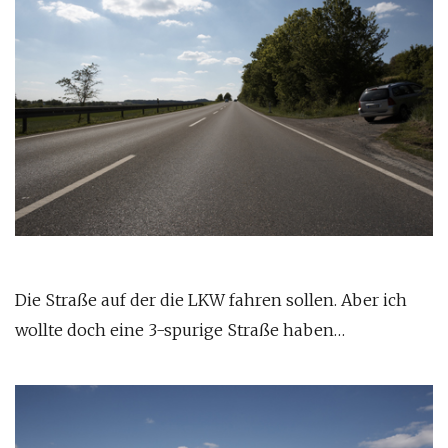
Die Straße auf der die LKW fahren sollen. Aber ich
wollte doch eine 3-spurige Straße haben…