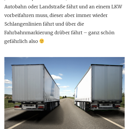
Autobahn oder Landstraße fährt und an einem LKW
vorbeifahren muss, dieser aber immer wieder
Schlangenlinien fährt und über die
Fahrbahnmarkierung drüber fährt – ganz schön
gefährlich also