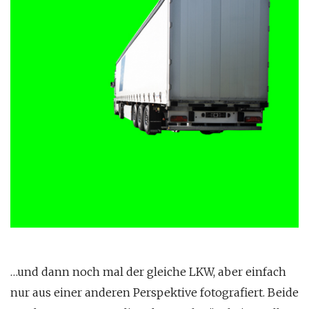
…und dann noch mal der gleiche LKW, aber einfach
nur aus einer anderen Perspektive fotografiert. Beide