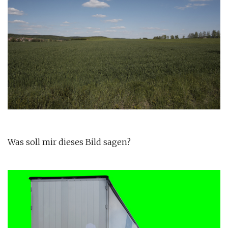
Was soll mir dieses Bild sagen?