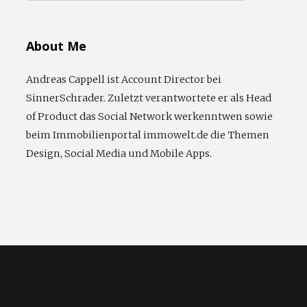
nach:
About Me
Andreas Cappell ist Account Director bei
SinnerSchrader. Zuletzt verantwortete er als Head
of Product das Social Network werkenntwen sowie
beim Immobilienportal immowelt.de die Themen
Design, Social Media und Mobile Apps.