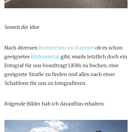
Soweit die Idee
Nach diversen
Recherchen im Internet
ob es schon
geeignetes
Bildmaterial
gibt, wurde letztlich doch ein
Fotograf für uns beauftragt LKWs zu buchen, eine
geeignete Straße zu finden und alles nach einer
Schablone für uns zu fotografieren.
Folgende Bilder hab ich daraufhin erhalten: