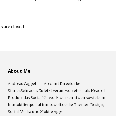
 are closed.
About Me
Andreas Cappell ist Account Director bei
SinnerSchrader. Zuletzt verantwortete er als Head of
Product das Social Network werkenntwen sowie beim
Immobilienportal immowelt.de die Themen Design,
Social Media und Mobile Apps.