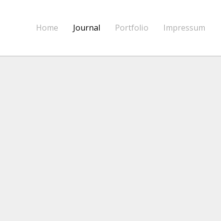
Home
Journal
Portfolio
Impressum