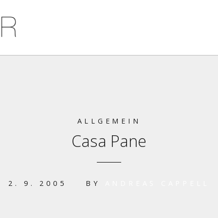
ALLGEMEIN
Casa Pane
2. 9. 2005
BY
ANDREAS CAPPELL