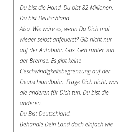
Du bist die Hand. Du bist 82 Millionen.
Du bist Deutschland.
Also: Wie wäre es, wenn Du Dich mal
wieder selbst anfeuerst? Gib nicht nur
auf der Autobahn Gas. Geh runter von
der Bremse. Es gibt keine
Geschwindigkeitsbegrenzung auf der
Deutschlandbahn. Frage Dich nicht, was
die anderen für Dich tun. Du bist die
anderen.
Du Bist Deutschland.
Behandle Dein Land doch einfach wie