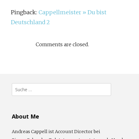
Pingback:
Cappellmeister » Du bist
Deutschland 2
Comments are closed.
Suche
nach:
About Me
Andreas Cappell ist Account Director bei