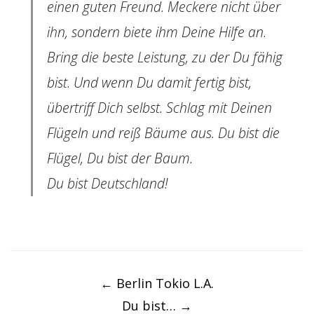
einen guten Freund. Meckere nicht über
ihn, sondern biete ihm Deine Hilfe an.
Bring die beste Leistung, zu der Du fähig
bist. Und wenn Du damit fertig bist,
übertriff Dich selbst. Schlag mit Deinen
Flügeln und reiß Bäume aus. Du bist die
Flügel, Du bist der Baum.
Du bist Deutschland!
Post
navigation
←
Berlin Tokio L.A.
Du bist…
→