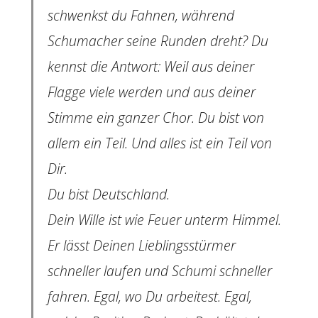
schwenkst du Fahnen, während
Schumacher seine Runden dreht? Du
kennst die Antwort: Weil aus deiner
Flagge viele werden und aus deiner
Stimme ein ganzer Chor. Du bist von
allem ein Teil. Und alles ist ein Teil von
Dir.
Du bist Deutschland.
Dein Wille ist wie Feuer unterm Himmel.
Er lässt Deinen Lieblingsstürmer
schneller laufen und Schumi schneller
fahren. Egal, wo Du arbeitest. Egal,