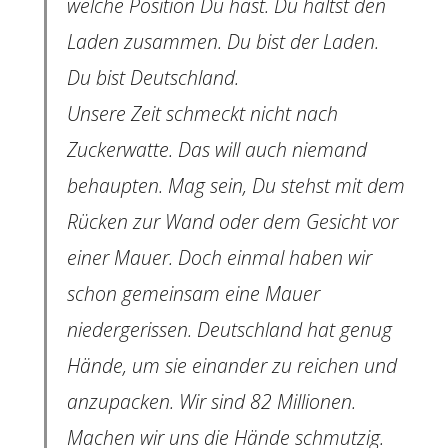
welche Position Du hast. Du hältst den
Laden zusammen. Du bist der Laden.
Du bist Deutschland.
Unsere Zeit schmeckt nicht nach
Zuckerwatte. Das will auch niemand
behaupten. Mag sein, Du stehst mit dem
Rücken zur Wand oder dem Gesicht vor
einer Mauer. Doch einmal haben wir
schon gemeinsam eine Mauer
niedergerissen. Deutschland hat genug
Hände, um sie einander zu reichen und
anzupacken. Wir sind 82 Millionen.
Machen wir uns die Hände schmutzig.