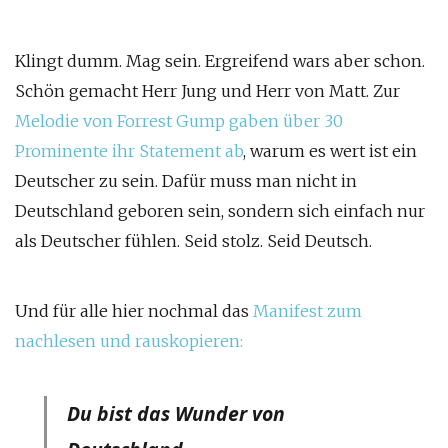
Klingt dumm. Mag sein. Ergreifend wars aber schon.
Schön gemacht Herr Jung und Herr von Matt. Zur
Melodie von Forrest Gump
gaben über 30
Prominente ihr Statement ab
, warum es wert ist ein
Deutscher zu sein. Dafür muss man nicht in
Deutschland geboren sein, sondern sich einfach nur
als Deutscher fühlen. Seid stolz. Seid Deutsch.
Und für alle hier nochmal das
Manifest
zum
nachlesen und rauskopieren:
Du bist das Wunder von