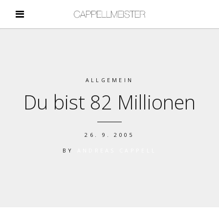
ALLGEMEIN
Du bist 82 Millionen
26. 9. 2005
BY
ANDREAS CAPPELL