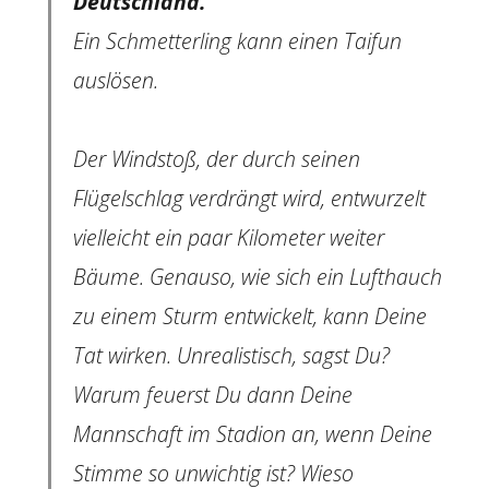
Deutschland.
Ein Schmetterling kann einen Taifun
auslösen.
Der Windstoß, der durch seinen
Flügelschlag verdrängt wird, entwurzelt
vielleicht ein paar Kilometer weiter
Bäume. Genauso, wie sich ein Lufthauch
zu einem Sturm entwickelt, kann Deine
Tat wirken. Unrealistisch, sagst Du?
Warum feuerst Du dann Deine
Mannschaft im Stadion an, wenn Deine
Stimme so unwichtig ist? Wieso