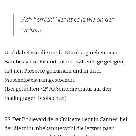
„Ach herrlich! Hier ist es ja wie an der
Croisette…“
Und dabei war die nur in Nürnberg neben nem
Bambus vom Obi und auf ner Rattenliege gelegen,
hat nen Prosecco getrunken und in ihrer
Muschelpaela rumgestochert.
(Bei gefühlten 42° Außentemperatur auf den
mailingtagen beobachtet)
PS: Der Boulevard de la Croisette liegt in Cannes, bei
der die mir Unbekannte wohl die letzten paar