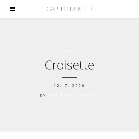
ALLGEMEIN
Croisette
12. 7. 2006
BY
ANDREAS CAPPELL