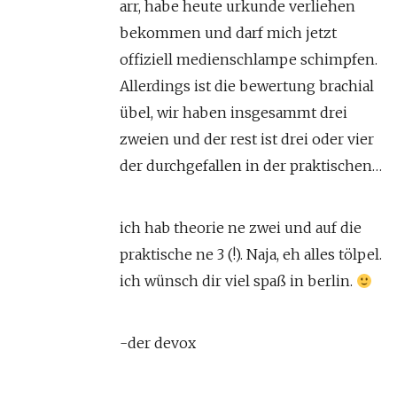
arr, habe heute urkunde verliehen
bekommen und darf mich jetzt
offiziell medienschlampe schimpfen.
Allerdings ist die bewertung brachial
übel, wir haben insgesammt drei
zweien und der rest ist drei oder vier
der durchgefallen in der praktischen…
ich hab theorie ne zwei und auf die
praktische ne 3 (!). Naja, eh alles tölpel.
ich wünsch dir viel spaß in berlin.
-der devox