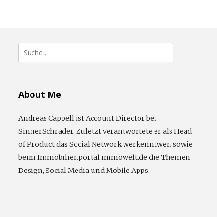
Suche
nach:
About Me
Andreas Cappell ist Account Director bei
SinnerSchrader. Zuletzt verantwortete er als Head
of Product das Social Network werkenntwen sowie
beim Immobilienportal immowelt.de die Themen
Design, Social Media und Mobile Apps.