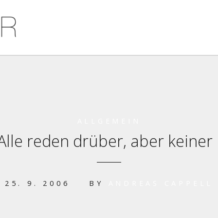
ALLGEMEIN
Alle reden drüber, aber keiner
25. 9. 2006
BY
ANDREAS CAPPELL