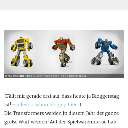
(Fällt mir gerade erst auf, dass heute ja Bloggerstag
ist! –
alles so schön bloggig hier…
)
Die Transformers werden in diesem Jahr der ganze
große Wurf werden! Auf der Spielwarenmesse hab