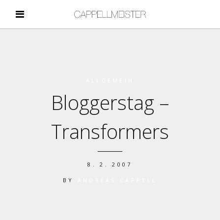
ALLGEMEIN
Bloggerstag –
Transformers
8. 2. 2007
BY
ANDREAS CAPPELL