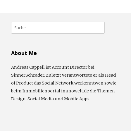
Suche
nach:
About Me
Andreas Cappell ist Account Director bei
SinnerSchrader. Zuletzt verantwortete er als Head
of Product das Social Network werkenntwen sowie
beim Immobilienportal immowelt.de die Themen
Design, Social Media und Mobile Apps.