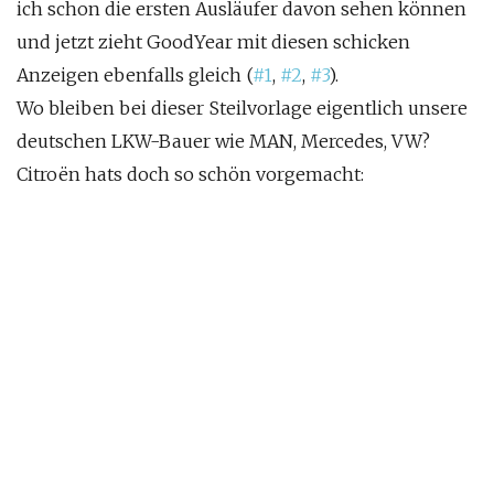
ich schon die ersten Ausläufer davon sehen können
und jetzt zieht GoodYear mit diesen schicken
Anzeigen ebenfalls gleich (
#1
,
#2
,
#3
).
Wo bleiben bei dieser Steilvorlage eigentlich unsere
deutschen LKW-Bauer wie MAN, Mercedes, VW?
Citroën hats doch so schön vorgemacht: