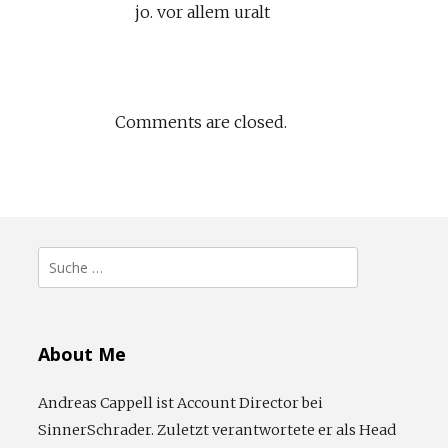
jo. vor allem uralt
Comments are closed.
Suche
nach:
About Me
Andreas Cappell ist Account Director bei
SinnerSchrader. Zuletzt verantwortete er als Head