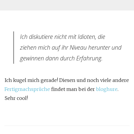
Ich diskutiere nicht mit Idioten, die
ziehen mich auf ihr Niveau herunter und
gewinnen dann durch Erfahrung.
Ich kugel mich gerade! Diesen und noch viele andere
Fertigmachsprüche
findet man bei der
bloghure
.
Sehr cool!
Post