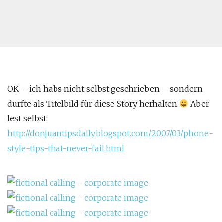
OK – ich habs nicht selbst geschrieben – sondern
durfte als Titelbild für diese Story herhalten
Aber
lest selbst:
http://donjuantipsdaily.blogspot.com/2007/03/phone-
style-tips-that-never-fail.html