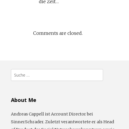
die Zeit…
Comments are closed.
Suche
nach:
About Me
Andreas Cappell ist Account Director bei
SinnerSchrader. Zuletzt verantwortete er als Head