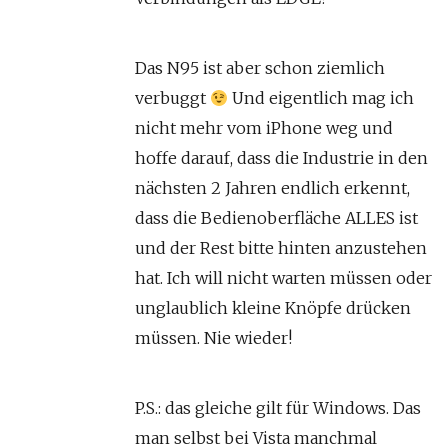
Das N95 ist aber schon ziemlich
verbuggt
Und eigentlich mag ich
nicht mehr vom iPhone weg und
hoffe darauf, dass die Industrie in den
nächsten 2 Jahren endlich erkennt,
dass die Bedienoberfläche ALLES ist
und der Rest bitte hinten anzustehen
hat. Ich will nicht warten müssen oder
unglaublich kleine Knöpfe drücken
müssen. Nie wieder!
P.S.: das gleiche gilt für Windows. Das
man selbst bei Vista manchmal