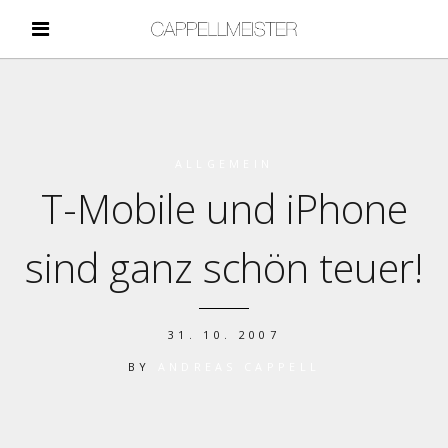
ALLGEMEIN
T-Mobile und iPhone
sind ganz schön teuer!
31. 10. 2007
BY
ANDREAS CAPPELL