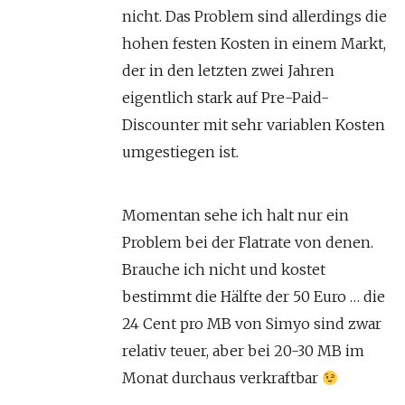
nicht. Das Problem sind allerdings die
hohen festen Kosten in einem Markt,
der in den letzten zwei Jahren
eigentlich stark auf Pre-Paid-
Discounter mit sehr variablen Kosten
umgestiegen ist.
Momentan sehe ich halt nur ein
Problem bei der Flatrate von denen.
Brauche ich nicht und kostet
bestimmt die Hälfte der 50 Euro … die
24 Cent pro MB von Simyo sind zwar
relativ teuer, aber bei 20-30 MB im
Monat durchaus verkraftbar