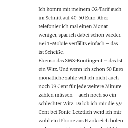
Ich komm mit meinem O2-Tarif auch
im Schnitt auf 40-50 Euro. Aber
telefonier ich mal einen Monat
weniger, spar ich dabei schon wieder.
Bei T-Mobile verfällts einfach – das
ist Scheiße.
Ebenso das SMS-Kontingent – das ist
ein Witz. Und wenn ich schon 50 Euro
monatliche zahle will ich nicht auch
noch 39 Cent für jede weitere Minute
zahlen müssen – auch noch so ein
schlechter Witz. Da lob ich mir die 9,9
Cent bei Fonic. Letztlich werd ich mir
wohl ein iPhone aus Frankreich holen