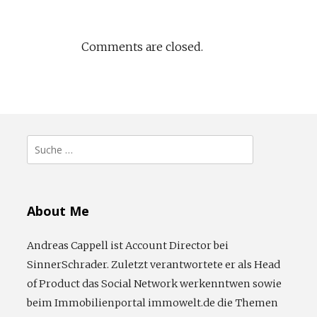
Comments are closed.
Suche
nach:
About Me
Andreas Cappell ist Account Director bei
SinnerSchrader. Zuletzt verantwortete er als Head
of Product das Social Network werkenntwen sowie
beim Immobilienportal immowelt.de die Themen