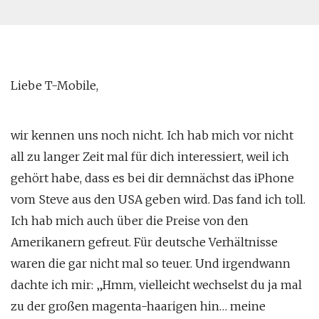
Liebe T-Mobile,
wir kennen uns noch nicht. Ich hab mich vor nicht
all zu langer Zeit mal für dich interessiert, weil ich
gehört habe, dass es bei dir demnächst das iPhone
vom Steve aus den USA geben wird. Das fand ich toll.
Ich hab mich auch über die Preise von den
Amerikanern gefreut. Für deutsche Verhältnisse
waren die gar nicht mal so teuer. Und irgendwann
dachte ich mir: „Hmm, vielleicht wechselst du ja mal
zu der großen magenta-haarigen hin… meine