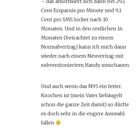
– das amortisiert sich dann bei 29,1
Cent Ersparnis pro Minute und 9,1
Cent pro SMS locker nach 10
Monaten. Und in den restlichen 14
Monaten (betrachtet zu einem
Normalvertrag) kann ich mich dann
wieder nach einem Neuvertrag mit
subventioniertem Handy umschauen.
Und auch wenn das N95 ein fetter
Knochen ist (mein Vater liebäugelt
schon die ganze Zeit damit) so dürfte
es doch sehr in die engere Auswahl
fallen