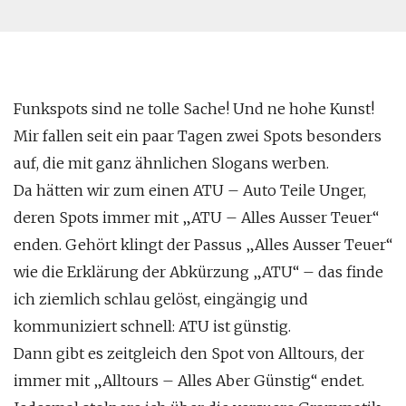
Funkspots sind ne tolle Sache! Und ne hohe Kunst!
Mir fallen seit ein paar Tagen zwei Spots besonders
auf, die mit ganz ähnlichen Slogans werben.
Da hätten wir zum einen ATU – Auto Teile Unger,
deren Spots immer mit „ATU – Alles Ausser Teuer“
enden. Gehört klingt der Passus „Alles Ausser Teuer“
wie die Erklärung der Abkürzung „ATU“ – das finde
ich ziemlich schlau gelöst, eingängig und
kommuniziert schnell: ATU ist günstig.
Dann gibt es zeitgleich den Spot von Alltours, der
immer mit „Alltours – Alles Aber Günstig“ endet.