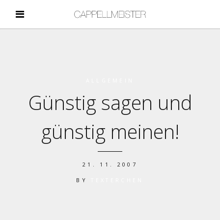
ALLGEMEIN
Günstig sagen und
günstig meinen!
21. 11. 2007
BY
TEXTERCHEN