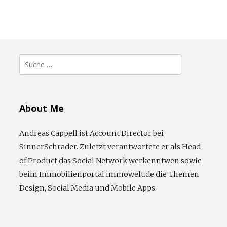
Suche
nach:
About Me
Andreas Cappell ist Account Director bei
SinnerSchrader. Zuletzt verantwortete er als Head
of Product das Social Network werkenntwen sowie
beim Immobilienportal immowelt.de die Themen
Design, Social Media und Mobile Apps.