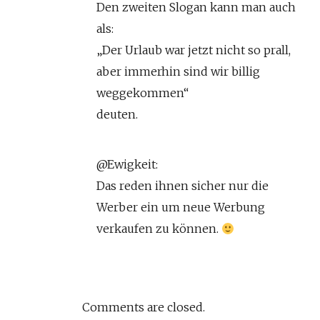
Den zweiten Slogan kann man auch
als:
„Der Urlaub war jetzt nicht so prall,
aber immerhin sind wir billig
weggekommen“
deuten.
@Ewigkeit:
Das reden ihnen sicher nur die
Werber ein um neue Werbung
verkaufen zu können.
Comments are closed.