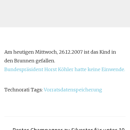
Am heutigen Mittwoch, 26.12.2007 ist das Kind in
den Brunnen gefallen.
Bundespräsident Horst Köhler hatte keine Einwende.
Technorati Tags:
Vorratsdatenspeicherung
Post