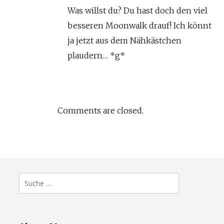
Was willst du? Du hast doch den viel
besseren Moonwalk drauf! Ich könnt
ja jetzt aus dem Nähkästchen
plaudern… *g*
Comments are closed.
Suche
nach: