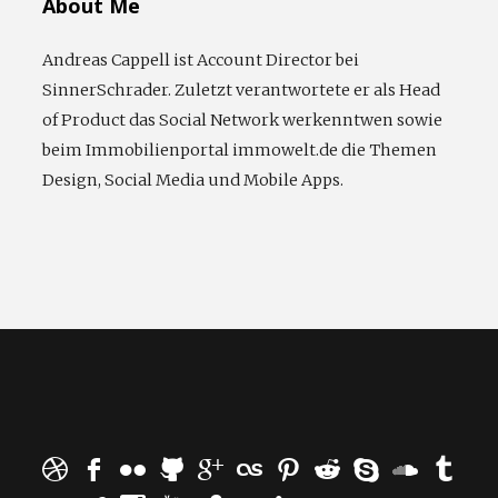
About Me
Andreas Cappell ist Account Director bei
SinnerSchrader. Zuletzt verantwortete er als Head
of Product das Social Network werkenntwen sowie
beim Immobilienportal immowelt.de die Themen
Design, Social Media und Mobile Apps.