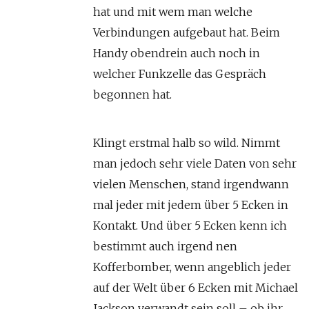
hat und mit wem man welche
Verbindungen aufgebaut hat. Beim
Handy obendrein auch noch in
welcher Funkzelle das Gespräch
begonnen hat.
Klingt erstmal halb so wild. Nimmt
man jedoch sehr viele Daten von sehr
vielen Menschen, stand irgendwann
mal jeder mit jedem über 5 Ecken in
Kontakt. Und über 5 Ecken kenn ich
bestimmt auch irgend nen
Kofferbomber, wenn angeblich jeder
auf der Welt über 6 Ecken mit Michael
Jackson verwandt sein soll – ob ihr