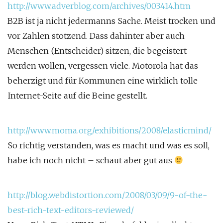
http://www.adverblog.com/archives/003414.htm
B2B ist ja nicht jedermanns Sache. Meist trocken und
vor Zahlen stotzend. Dass dahinter aber auch
Menschen (Entscheider) sitzen, die begeistert
werden wollen, vergessen viele. Motorola hat das
beherzigt und für Kommunen eine wirklich tolle
Internet-Seite auf die Beine gestellt.
http://www.moma.org/exhibitions/2008/elasticmind/
So richtig verstanden, was es macht und was es soll,
habe ich noch nicht – schaut aber gut aus
http://blog.webdistortion.com/2008/03/09/9-of-the-
best-rich-text-editors-reviewed/