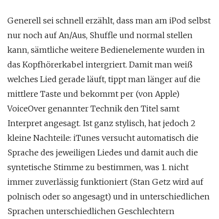
Generell sei schnell erzählt, dass man am iPod selbst
nur noch auf An/Aus, Shuffle und normal stellen
kann, sämtliche weitere Bedienelemente wurden in
das Kopfhörerkabel intergriert. Damit man weiß
welches Lied gerade läuft, tippt man länger auf die
mittlere Taste und bekommt per (von Apple)
VoiceOver genannter Technik den Titel samt
Interpret angesagt. Ist ganz stylisch, hat jedoch 2
kleine Nachteile: iTunes versucht automatisch die
Sprache des jeweiligen Liedes und damit auch die
syntetische Stimme zu bestimmen, was 1. nicht
immer zuverlässig funktioniert (Stan Getz wird auf
polnisch oder so angesagt) und in unterschiedlichen
Sprachen unterschiedlichen Geschlechtern