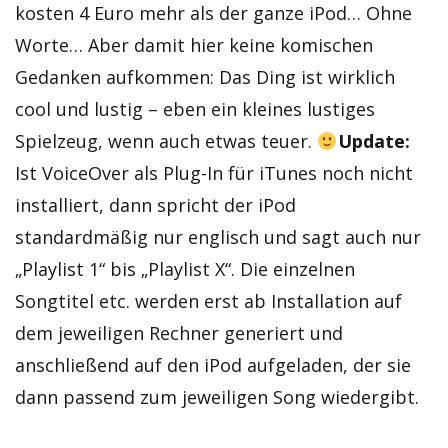
kosten 4 Euro mehr als der ganze iPod… Ohne
Worte… Aber damit hier keine komischen
Gedanken aufkommen: Das Ding ist wirklich
cool und lustig – eben ein kleines lustiges
Spielzeug, wenn auch etwas teuer.
Update:
Ist VoiceOver als Plug-In für iTunes noch nicht
installiert, dann spricht der iPod
standardmäßig nur englisch und sagt auch nur
„Playlist 1“ bis „Playlist X“. Die einzelnen
Songtitel etc. werden erst ab Installation auf
dem jeweiligen Rechner generiert und
anschließend auf den iPod aufgeladen, der sie
dann passend zum jeweiligen Song wiedergibt.