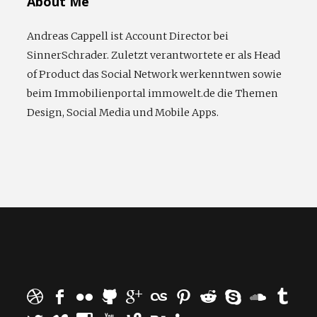
About Me
Andreas Cappell ist Account Director bei
SinnerSchrader. Zuletzt verantwortete er als Head
of Product das Social Network werkenntwen sowie
beim Immobilienportal immowelt.de die Themen
Design, Social Media und Mobile Apps.