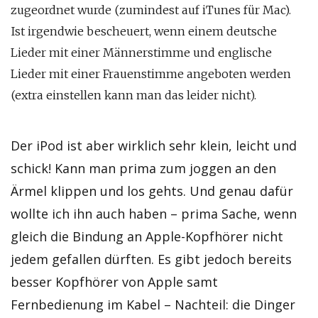
zugeordnet wurde (zumindest auf iTunes für Mac).
Ist irgendwie bescheuert, wenn einem deutsche
Lieder mit einer Männerstimme und englische
Lieder mit einer Frauenstimme angeboten werden
(extra einstellen kann man das leider nicht).
Der iPod ist aber wirklich sehr klein, leicht und
schick! Kann man prima zum joggen an den
Ärmel klippen und los gehts. Und genau dafür
wollte ich ihn auch haben – prima Sache, wenn
gleich die Bindung an Apple-Kopfhörer nicht
jedem gefallen dürften. Es gibt jedoch bereits
besser Kopfhörer von Apple samt
Fernbedienung im Kabel – Nachteil: die Dinger