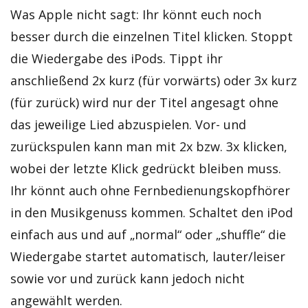
Was Apple nicht sagt: Ihr könnt euch noch
besser durch die einzelnen Titel klicken. Stoppt
die Wiedergabe des iPods. Tippt ihr
anschließend 2x kurz (für vorwärts) oder 3x kurz
(für zurück) wird nur der Titel angesagt ohne
das jeweilige Lied abzuspielen. Vor- und
zurückspulen kann man mit 2x bzw. 3x klicken,
wobei der letzte Klick gedrückt bleiben muss.
Ihr könnt auch ohne Fernbedienungskopfhörer
in den Musikgenuss kommen. Schaltet den iPod
einfach aus und auf „normal“ oder „shuffle“ die
Wiedergabe startet automatisch, lauter/leiser
sowie vor und zurück kann jedoch nicht
angewählt werden.