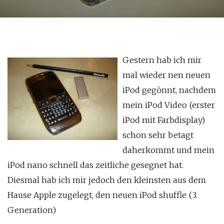
Gestern hab ich mir
mal wieder nen neuen
iPod gegönnt, nachdem
mein iPod Video (erster
iPod mit Farbdisplay)
schon sehr betagt
daherkommt und mein
iPod nano schnell das zeitliche gesegnet hat.
Diesmal hab ich mir jedoch den kleinsten aus dem
Hause Apple zugelegt, den neuen iPod shuffle (3.
Generation)