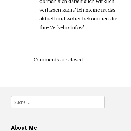
ob man sich darauf auch wirklich
verlassen kann? Ich meine ist das
aktuell und woher bekommen die
Ihre Verkehrsinfos?
Comments are closed.
Suche
nach:
About Me