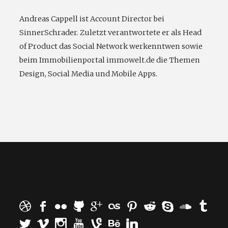
Andreas Cappell ist Account Director bei
SinnerSchrader. Zuletzt verantwortete er als Head
of Product das Social Network werkenntwen sowie
beim Immobilienportal immowelt.de die Themen
Design, Social Media und Mobile Apps.