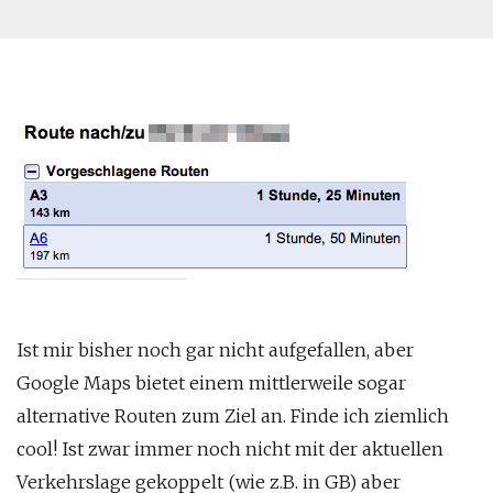
Ist mir bisher noch gar nicht aufgefallen, aber
Google Maps bietet einem mittlerweile sogar
alternative Routen zum Ziel an. Finde ich ziemlich
cool! Ist zwar immer noch nicht mit der aktuellen
Verkehrslage gekoppelt (wie z.B. in GB) aber