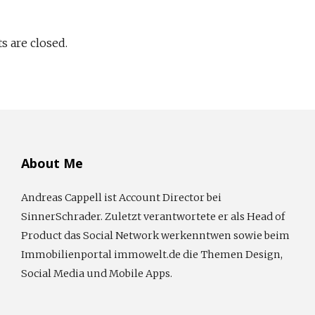
 are closed.
About Me
Andreas Cappell ist Account Director bei
SinnerSchrader. Zuletzt verantwortete er als Head of
Product das Social Network werkenntwen sowie beim
Immobilienportal immowelt.de die Themen Design,
Social Media und Mobile Apps.