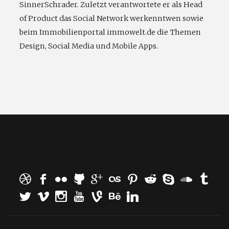
SinnerSchrader. Zuletzt verantwortete er als Head
of Product das Social Network werkenntwen sowie
beim Immobilienportal immowelt.de die Themen
Design, Social Media und Mobile Apps.