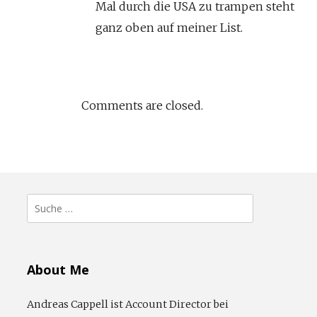
Mal durch die USA zu trampen steht
ganz oben auf meiner List.
Comments are closed.
Suche
nach:
About Me
Andreas Cappell ist Account Director bei