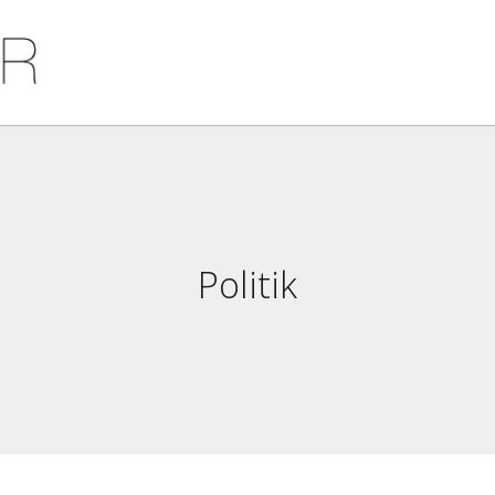
Politik