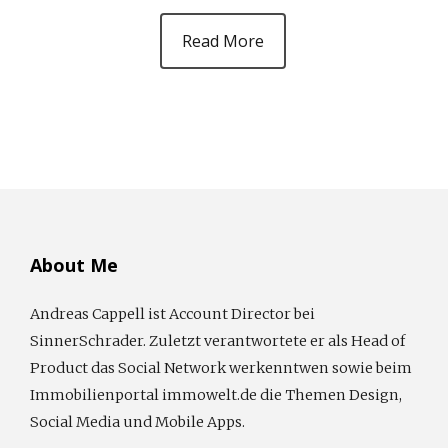
Read More
About Me
Andreas Cappell ist Account Director bei
SinnerSchrader. Zuletzt verantwortete er als Head of
Product das Social Network werkenntwen sowie beim
Immobilienportal immowelt.de die Themen Design,
Social Media und Mobile Apps.