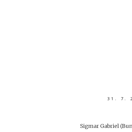
31. 7.
Sigmar Gabriel (Bun