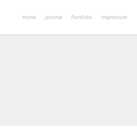
Home
Journal
Portfolio
Impressum