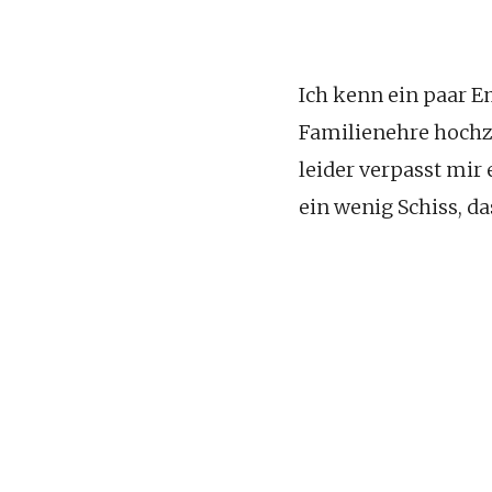
Ich kenn ein paar 
Familienehre hochz
leider verpasst mir
ein wenig Schiss, da