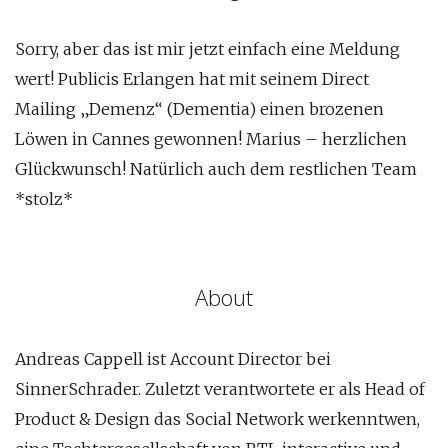
Sorry, aber das ist mir jetzt einfach eine Meldung
wert! Publicis Erlangen hat mit seinem Direct
Mailing „Demenz“ (Dementia) einen brozenen
Löwen in Cannes gewonnen! Marius – herzlichen
Glückwunsch! Natürlich auch dem restlichen Team
*stolz*
About
Andreas Cappell ist Account Director bei
SinnerSchrader. Zuletzt verantwortete er als Head of
Product & Design das Social Network werkenntwen,