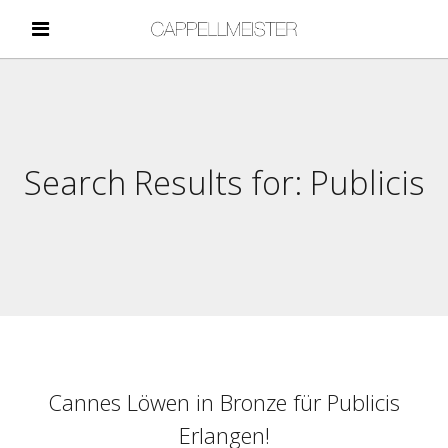
Search Results for:
Publicis
Cannes Löwen in Bronze für Publicis
Erlangen!