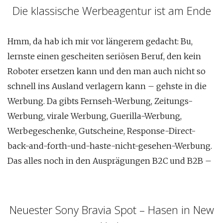
Die klassische Werbeagentur ist am Ende
Hmm, da hab ich mir vor längerem gedacht: Bu,
lernste einen gescheiten seriösen Beruf, den kein
Roboter ersetzen kann und den man auch nicht so
schnell ins Ausland verlagern kann – gehste in die
Werbung. Da gibts Fernseh-Werbung, Zeitungs-
Werbung, virale Werbung, Guerilla-Werbung,
Werbegeschenke, Gutscheine, Response-Direct-
back-and-forth-und-haste-nicht-gesehen-Werbung.
Das alles noch in den Ausprägungen B2C und B2B –
Neuester Sony Bravia Spot – Hasen in New