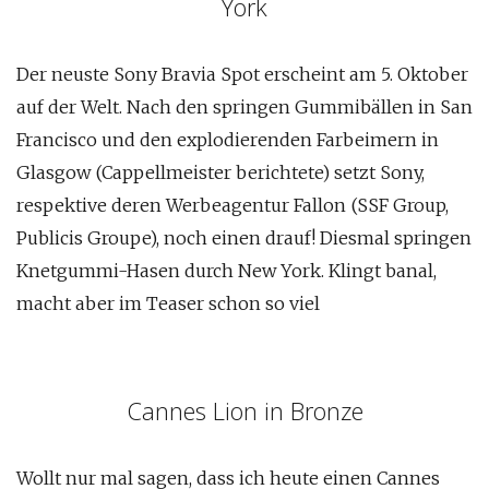
York
Der neuste Sony Bravia Spot erscheint am 5. Oktober
auf der Welt. Nach den springen Gummibällen in San
Francisco und den explodierenden Farbeimern in
Glasgow (Cappellmeister berichtete) setzt Sony,
respektive deren Werbeagentur Fallon (SSF Group,
Publicis Groupe), noch einen drauf! Diesmal springen
Knetgummi-Hasen durch New York. Klingt banal,
macht aber im Teaser schon so viel
Cannes Lion in Bronze
Wollt nur mal sagen, dass ich heute einen Cannes