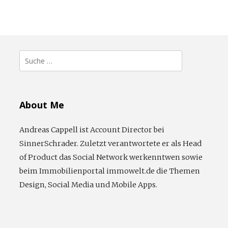
Suche
nach:
About Me
Andreas Cappell ist Account Director bei
SinnerSchrader. Zuletzt verantwortete er als Head
of Product das Social Network werkenntwen sowie
beim Immobilienportal immowelt.de die Themen
Design, Social Media und Mobile Apps.