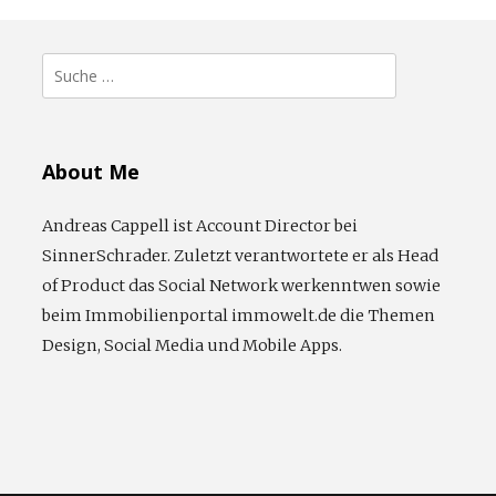
Suche
nach:
About Me
Andreas Cappell ist Account Director bei
SinnerSchrader. Zuletzt verantwortete er als Head
of Product das Social Network werkenntwen sowie
beim Immobilienportal immowelt.de die Themen
Design, Social Media und Mobile Apps.