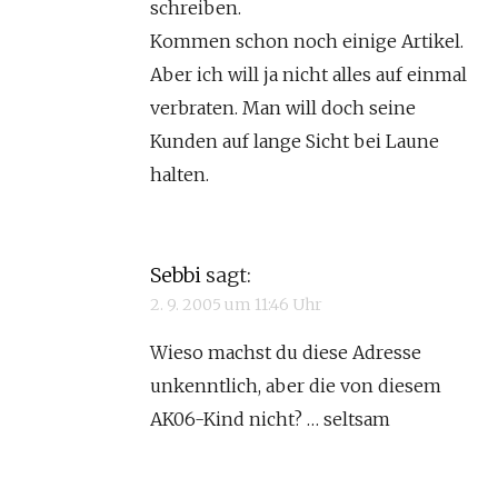
schreiben.
Kommen schon noch einige Artikel.
Aber ich will ja nicht alles auf einmal
verbraten. Man will doch seine
Kunden auf lange Sicht bei Laune
halten.
Sebbi
sagt:
2. 9. 2005 um 11:46 Uhr
Wieso machst du diese Adresse
unkenntlich, aber die von diesem
AK06-Kind nicht? … seltsam