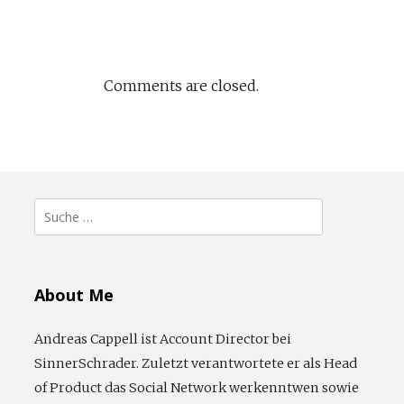
Comments are closed.
Suche
nach:
About Me
Andreas Cappell ist Account Director bei
SinnerSchrader. Zuletzt verantwortete er als Head
of Product das Social Network werkenntwen sowie