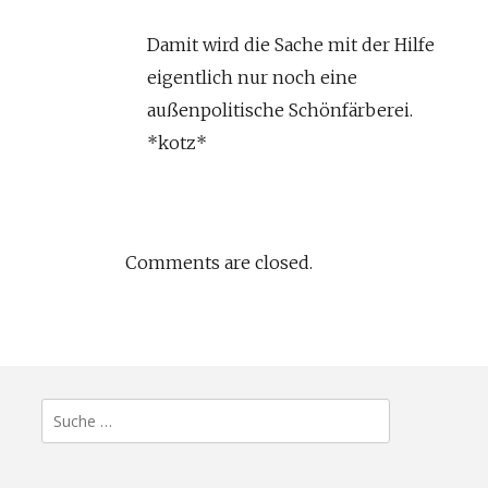
Damit wird die Sache mit der Hilfe
eigentlich nur noch eine
außenpolitische Schönfärberei.
*kotz*
Comments are closed.
Suche
nach: