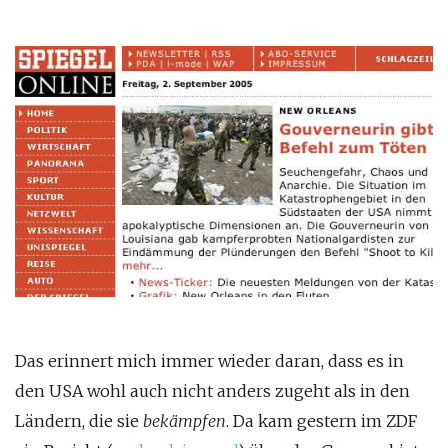
Das erinnert mich immer wieder daran, dass es in
den
USA
wohl auch nicht anders zugeht als in den
Ländern, die sie
bekämpfen
. Da kam gestern im
ZDF