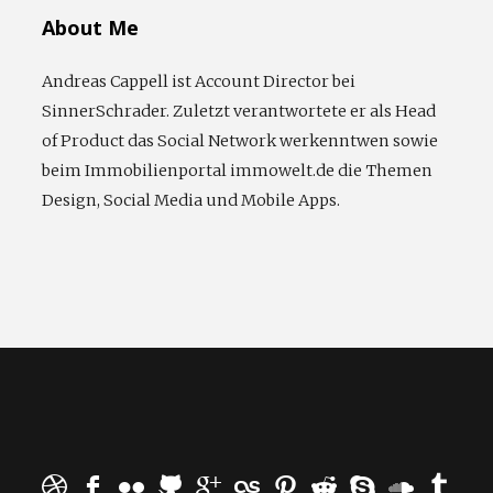
About Me
Andreas Cappell ist Account Director bei
SinnerSchrader. Zuletzt verantwortete er als Head
of Product das Social Network werkenntwen sowie
beim Immobilienportal immowelt.de die Themen
Design, Social Media und Mobile Apps.