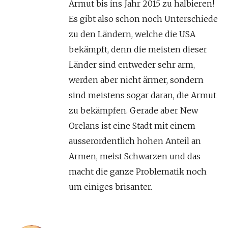
Armut bis ins Jahr 2015 zu halbieren!
Es gibt also schon noch Unterschiede
zu den Ländern, welche die USA
bekämpft, denn die meisten dieser
Länder sind entweder sehr arm,
werden aber nicht ärmer, sondern
sind meistens sogar daran, die Armut
zu bekämpfen. Gerade aber New
Orelans ist eine Stadt mit einem
ausserordentlich hohen Anteil an
Armen, meist Schwarzen und das
macht die ganze Problematik noch
um einiges brisanter.