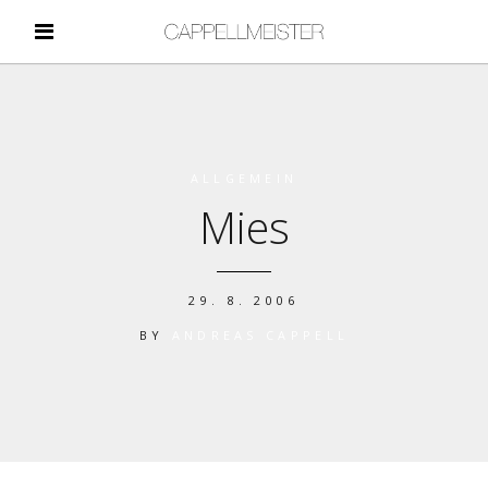
ALLGEMEIN
Mies
29. 8. 2006
BY
ANDREAS CAPPELL