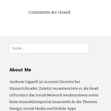
Comments are closed.
Suche
nach:
About Me
Andreas Cappell ist Account Director bei
SinnerSchrader. Zuletzt verantwortete er als Head
of Product das Social Network werkenntwen sowie
beim Immobilienportal immowelt.de die Themen
Design, Social Media und Mobile Apps.