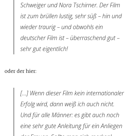
Schweiger und Nora Tschirner. Der Film
ist zum brüllen lustig, sehr süß – hin und
wieder traurig – und obwohls ein
deutscher Film ist – überraschend gut –
sehr gut eigentlich!
oder der hier:
[…] Wenn dieser Film kein internationaler
Erfolg wird, dann weiß ich auch nicht.
Und für alle Männer: es gibt auch noch
eine sehr gute Anleitung für ein Anliegen