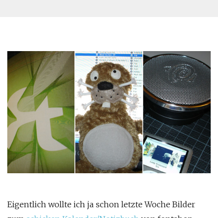
Eigentlich wollte ich ja schon letzte Woche Bilder