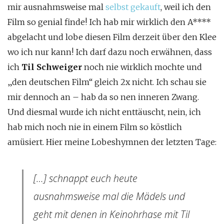
mir ausnahmsweise mal
selbst gekauft
, weil ich den
Film so genial finde! Ich hab mir wirklich den A****
abgelacht und lobe diesen Film derzeit über den Klee
wo ich nur kann! Ich darf dazu noch erwähnen, dass
ich
Til Schweiger
noch nie wirklich mochte und
„den deutschen Film“ gleich 2x nicht. Ich schau sie
mir dennoch an – hab da so nen inneren Zwang.
Und diesmal wurde ich nicht enttäuscht, nein, ich
hab mich noch nie in einem Film so köstlich
amüsiert. Hier meine Lobeshymnen der letzten Tage:
[…] schnappt euch heute
ausnahmsweise mal die Mädels und
geht mit denen in Keinohrhase mit Til