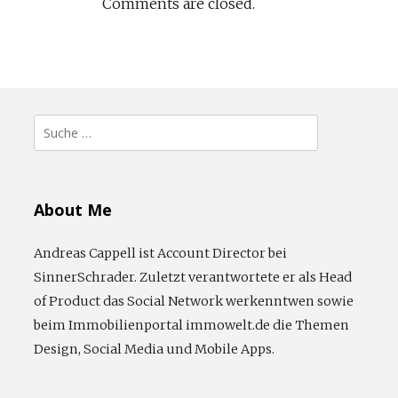
Comments are closed.
Suche
nach:
About Me
Andreas Cappell ist Account Director bei
SinnerSchrader. Zuletzt verantwortete er als Head
of Product das Social Network werkenntwen sowie
beim Immobilienportal immowelt.de die Themen
Design, Social Media und Mobile Apps.