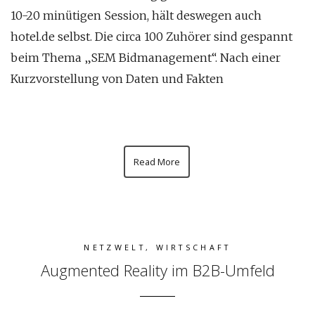
10-20 minütigen Session, hält deswegen auch
hotel.de selbst. Die circa 100 Zuhörer sind gespannt
beim Thema „SEM Bidmanagement“. Nach einer
Kurzvorstellung von Daten und Fakten
Read More
NETZWELT
,
WIRTSCHAFT
Augmented Reality im B2B-Umfeld