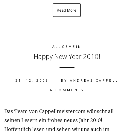
Read More
ALLGEMEIN
Happy New Year 2010!
31. 12. 2009
BY
ANDREAS CAPPELL
6 COMMENTS
Das Team von Cappellmeister.com wünscht all
seinen Lesern ein frohes neues Jahr 2010!
Hoffentlich lesen und sehen wir uns auch im