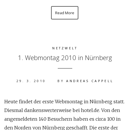
Read More
NETZWELT
1. Webmontag 2010 in Nürnberg
29. 3. 2010
BY
ANDREAS CAPPELL
Heute findet der erste Webmontag in Nürnberg statt.
Diesmal dankenswerterweise bei hotel.de. Von den
angemeldeten 140 Besuchern haben es circa 100 in
den Norden von Nürnberg geschafft. Die erste der