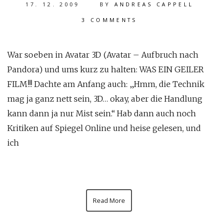
17. 12. 2009
BY
ANDREAS CAPPELL
3 COMMENTS
War soeben in Avatar 3D (Avatar – Aufbruch nach
Pandora) und ums kurz zu halten: WAS EIN GEILER
FILM!!! Dachte am Anfang auch: „Hmm, die Technik
mag ja ganz nett sein, 3D… okay, aber die Handlung
kann dann ja nur Mist sein.“ Hab dann auch noch
Kritiken auf Spiegel Online und heise gelesen, und
ich
Read More