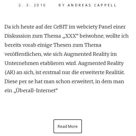
2. 3. 2010
BY
ANDREAS CAPPELL
Da ich heute auf der CeBIT im webciety Panel einer
Diskussion zum Thema „XXX“ beiwohne, wollte ich
bereits vorab einige Thesen zum Thema
veröffentlichen, wie sich Augmented Reality im
Unternehmen etablieren wird. Augmented Reality
(AR) an sich, ist erstmal nur die erweiterte Realität.
Diese per se hat man schon erweitert, in dem man
ein „Überall-Internet“
Read More