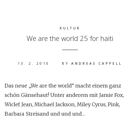
KULTUR
We are the world 25 for haiti
13. 2. 2010
BY
ANDREAS CAPPELL
Das neue „We are the world“ macht einem ganz
schön Gänsehaut! Unter anderem mit Jamie Fox,
Wiclef Jean, Michael Jackson, Miley Cyrus, Pink,
Barbara Streisand und und und…