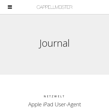
Journal
NETZWELT
Apple iPad User-Agent