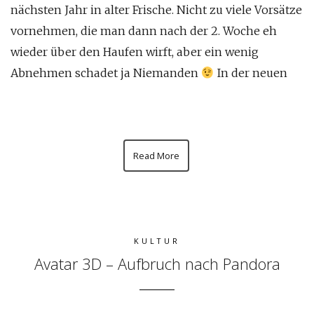
nächsten Jahr in alter Frische. Nicht zu viele Vorsätze
vornehmen, die man dann nach der 2. Woche eh
wieder über den Haufen wirft, aber ein wenig
Abnehmen schadet ja Niemanden
In der neuen
Read More
KULTUR
Avatar 3D – Aufbruch nach Pandora